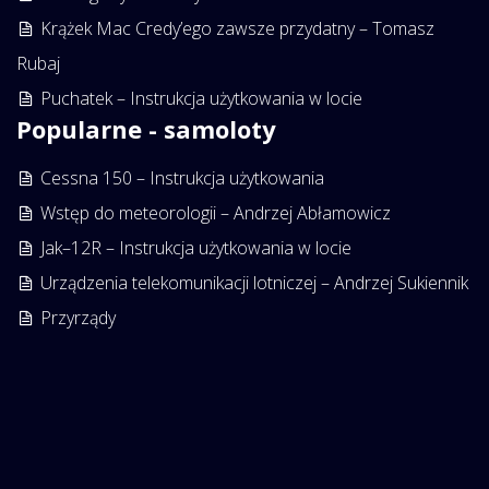
Krążek Mac Credy’ego zawsze przydatny – Tomasz
Rubaj
Puchatek – Instrukcja użytkowania w locie
Popularne - samoloty
Cessna 150 – Instrukcja użytkowania
Wstęp do meteorologii – Andrzej Abłamowicz
Jak–12R – Instrukcja użytkowania w locie
Urządzenia telekomunikacji lotniczej – Andrzej Sukiennik
Przyrządy