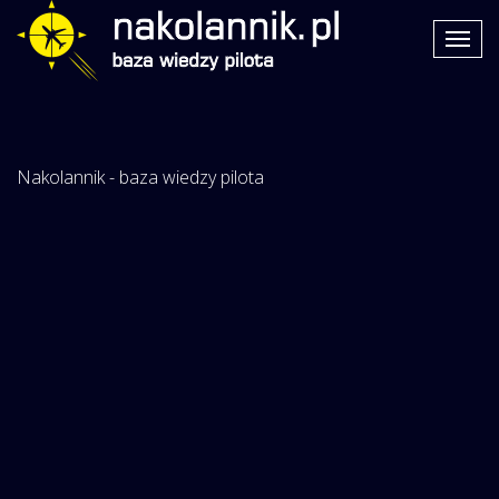
Nakolannik - baza wiedzy pilota