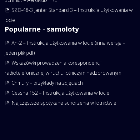
Schmidt – Aeroklub PRL
SZD-48-3 Jantar Standard 3 – Instrukcja użytkowania w
locie
Popularne - samoloty
An-2 – Instrukcja użytkowania w locie (inna wersja –
jeden plik pdf)
Wskazówki prowadzenia korespondencji
radiotelefonicznej w ruchu lotniczym nadzorowanym
Chmury – przykłady na zdjęciach
Cessna 152 – Instrukcja użytkowania w locie
Najczęstsze spotykane schorzenia w lotnictwie