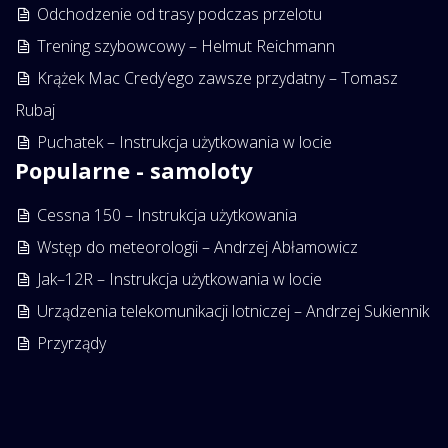
Odchodzenie od trasy podczas przelotu
Trening szybowcowy – Helmut Reichmann
Krążek Mac Credy’ego zawsze przydatny – Tomasz
Rubaj
Puchatek – Instrukcja użytkowania w locie
Popularne - samoloty
Cessna 150 – Instrukcja użytkowania
Wstęp do meteorologii – Andrzej Abłamowicz
Jak–12R – Instrukcja użytkowania w locie
Urządzenia telekomunikacji lotniczej – Andrzej Sukiennik
Przyrządy