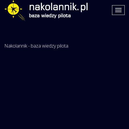
Nakolannik - baza wiedzy pilota