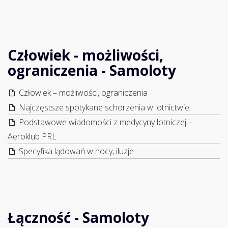
Człowiek - możliwości,
ograniczenia - Samoloty
Człowiek – możliwości, ograniczenia
Najczęstsze spotykane schorzenia w lotnictwie
Podstawowe wiadomości z medycyny lotniczej –
Aeroklub PRL
Specyfika lądowań w nocy, iluzje
Łączność - Samoloty