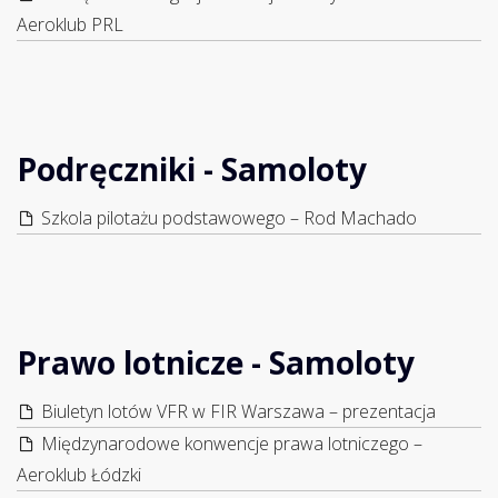
Aeroklub PRL
Podręczniki - Samoloty
Szkola pilotażu podstawowego – Rod Machado
Prawo lotnicze - Samoloty
Biuletyn lotów VFR w FIR Warszawa – prezentacja
Międzynarodowe konwencje prawa lotniczego –
Aeroklub Łódzki