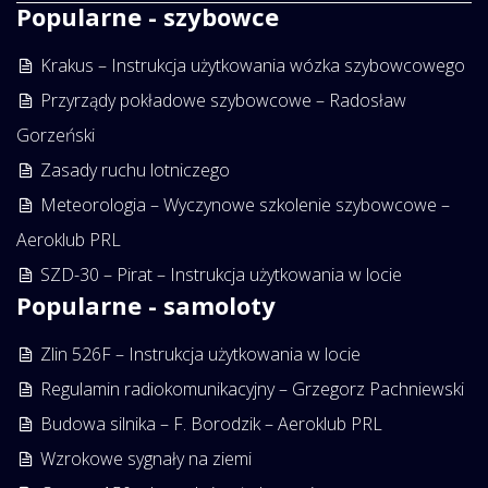
Popularne - szybowce
Krakus – Instrukcja użytkowania wózka szybowcowego
Przyrządy pokładowe szybowcowe – Radosław
Gorzeński
Zasady ruchu lotniczego
Meteorologia – Wyczynowe szkolenie szybowcowe –
Aeroklub PRL
SZD-30 – Pirat – Instrukcja użytkowania w locie
Popularne - samoloty
Zlin 526F – Instrukcja użytkowania w locie
Regulamin radiokomunikacyjny – Grzegorz Pachniewski
Budowa silnika – F. Borodzik – Aeroklub PRL
Wzrokowe sygnały na ziemi