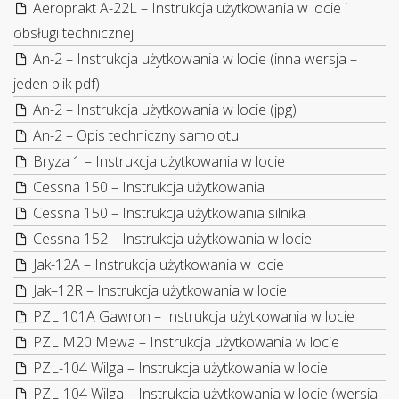
Aeroprakt A-22L – Instrukcja użytkowania w locie i
obsługi technicznej
An-2 – Instrukcja użytkowania w locie (inna wersja –
jeden plik pdf)
An-2 – Instrukcja użytkowania w locie (jpg)
An-2 – Opis techniczny samolotu
Bryza 1 – Instrukcja użytkowania w locie
Cessna 150 – Instrukcja użytkowania
Cessna 150 – Instrukcja użytkowania silnika
Cessna 152 – Instrukcja użytkowania w locie
Jak-12A – Instrukcja użytkowania w locie
Jak–12R – Instrukcja użytkowania w locie
PZL 101A Gawron – Instrukcja użytkowania w locie
PZL M20 Mewa – Instrukcja użytkowania w locie
PZL-104 Wilga – Instrukcja użytkowania w locie
PZL-104 Wilga – Instrukcja użytkowania w locie (wersja