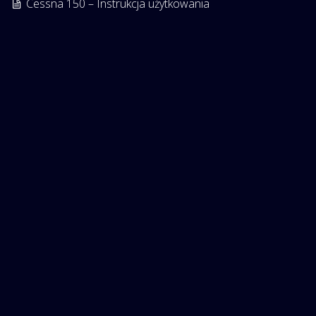
Cessna 150 – Instrukcja użytkowania