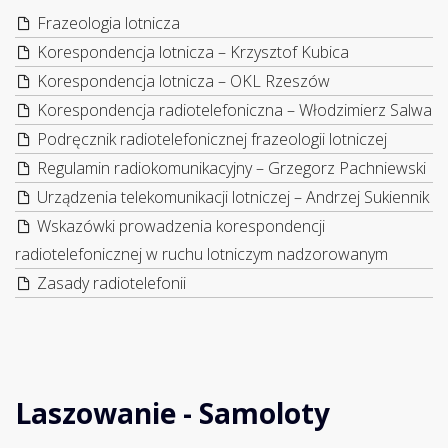
Frazeologia lotnicza
Korespondencja lotnicza – Krzysztof Kubica
Korespondencja lotnicza – OKL Rzeszów
Korespondencja radiotelefoniczna – Włodzimierz Salwa
Podręcznik radiotelefonicznej frazeologii lotniczej
Regulamin radiokomunikacyjny – Grzegorz Pachniewski
Urządzenia telekomunikacji lotniczej – Andrzej Sukiennik
Wskazówki prowadzenia korespondencji
radiotelefonicznej w ruchu lotniczym nadzorowanym
Zasady radiotelefonii
Laszowanie - Samoloty