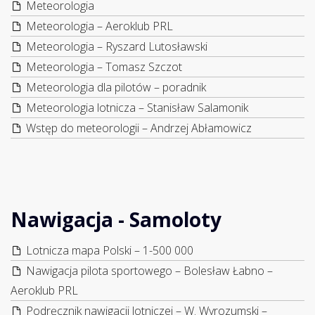
Meteorologia
Meteorologia – Aeroklub PRL
Meteorologia – Ryszard Lutosławski
Meteorologia – Tomasz Szczot
Meteorologia dla pilotów – poradnik
Meteorologia lotnicza – Stanisław Salamonik
Wstęp do meteorologii – Andrzej Abłamowicz
Nawigacja - Samoloty
Lotnicza mapa Polski – 1-500 000
Nawigacja pilota sportowego – Bolesław Łabno –
Aeroklub PRL
Podręcznik nawigacji lotniczej – W. Wyrozumski –