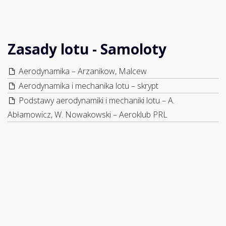
Zasady lotu - Samoloty
Aerodynamika – Arzanikow, Malcew
Aerodynamika i mechanika lotu – skrypt
Podstawy aerodynamiki i mechaniki lotu – A.
Abłamowicz, W. Nowakowski – Aeroklub PRL