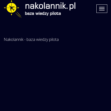
Nakolannik - baza wiedzy pilota