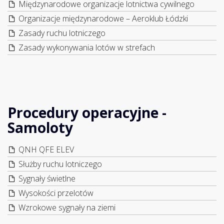
Międzynarodowe organizacje lotnictwa cywilnego
Organizacje międzynarodowe – Aeroklub Łódzki
Zasady ruchu lotniczego
Zasady wykonywania lotów w strefach
Procedury operacyjne -
Samoloty
QNH QFE ELEV
Służby ruchu lotniczego
Sygnały świetlne
Wysokości przelotów
Wzrokowe sygnały na ziemi