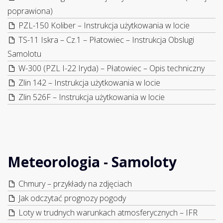
poprawiona)
PZL-150 Koliber – Instrukcja użytkowania w locie
TS-11 Iskra – Cz.1 – Płatowiec – Instrukcja Obslugi
Samolotu
W-300 (PZL I-22 Iryda) – Płatowiec – Opis techniczny
Zlin 142 – Instrukcja użytkowania w locie
Zlin 526F – Instrukcja użytkowania w locie
Meteorologia - Samoloty
Chmury – przykłady na zdjęciach
Jak odczytać prognozy pogody
Loty w trudnych warunkach atmosferycznych – IFR