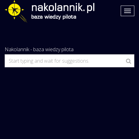
Nakolannik - baza wiedzy pilota