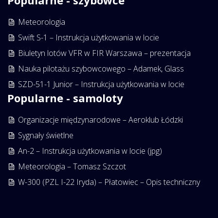
Popularne - szybowce
Meteorologia
Swift S-1 – Instrukcja użytkowania w locie
Biuletyn lotów VFR w FIR Warszawa – prezentacja
Nauka pilotażu szybowcowego – Adamek, Glass
SZD-51-1 Junior – Instrukcja użytkowania w locie
Popularne - samoloty
Organizacje międzynarodowe – Aeroklub Łódzki
Sygnały świetlne
An-2 – Instrukcja użytkowania w locie (jpg)
Meteorologia – Tomasz Szczot
W-300 (PZL I-22 Iryda) – Płatowiec – Opis techniczny