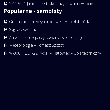
SZD-51-1 Junior – Instrukcja użytkowania w locie
Popularne - samoloty
Organizacje międzynarodowe – Aeroklub Łódzki
Sygnały świetlne
An-2 – Instrukcja użytkowania w locie (jpg)
Meteorologia – Tomasz Szczot
W-300 (PZL I-22 Iryda) – Płatowiec – Opis techniczny