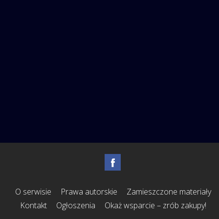
O serwisie
Prawa autorskie
Zamieszczone materiały
Kontakt
Ogłoszenia
Okaż wsparcie – zrób zakupy!