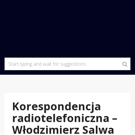
Korespondencja
radiotelefoniczna –
Włodzimierz Salwa