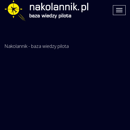
Nakolannik - baza wiedzy pilota