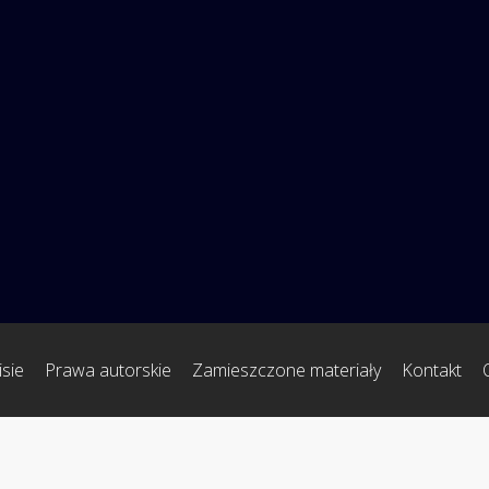
sie
Prawa autorskie
Zamieszczone materiały
Kontakt