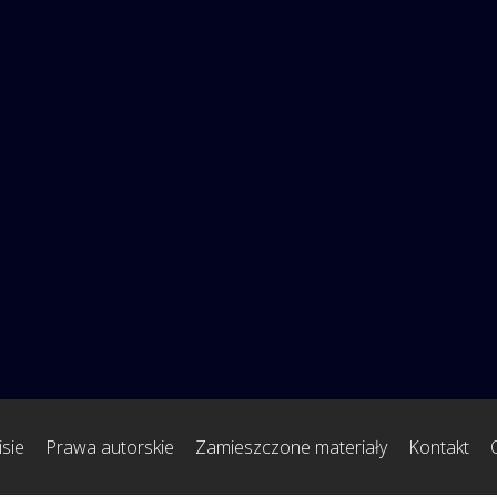
sie
Prawa autorskie
Zamieszczone materiały
Kontakt