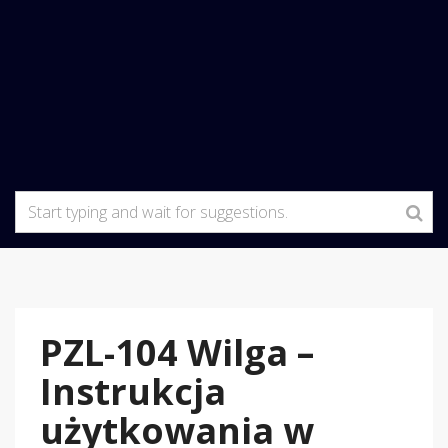
PZL-104 Wilga –
Instrukcja
użytkowania w