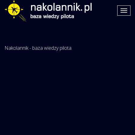
Nakolannik - baza wiedzy pilota