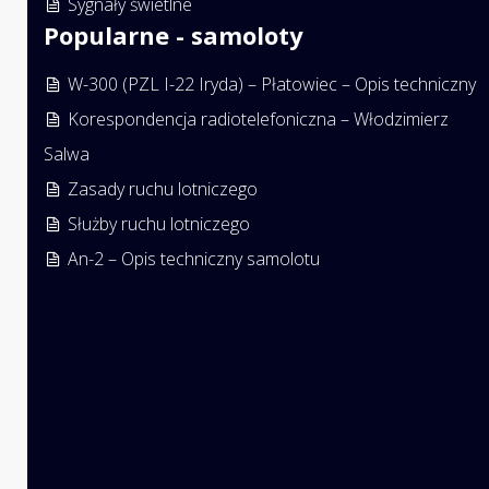
Sygnały świetlne
Popularne - samoloty
W-300 (PZL I-22 Iryda) – Płatowiec – Opis techniczny
Korespondencja radiotelefoniczna – Włodzimierz
Salwa
Zasady ruchu lotniczego
Służby ruchu lotniczego
An-2 – Opis techniczny samolotu