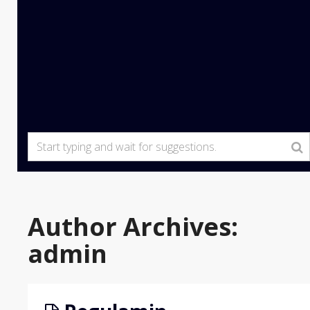
Author Archives:
admin