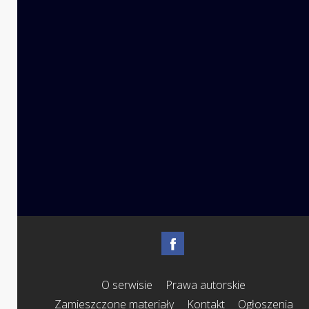
O serwisie
Prawa autorskie
Zamieszczone materiały
Kontakt
Ogłoszenia