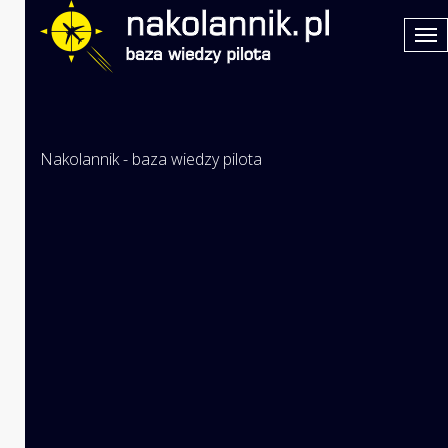
Nakolannik - baza wiedzy pilota