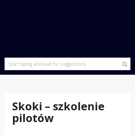
Skoki – szkolenie
pilotów