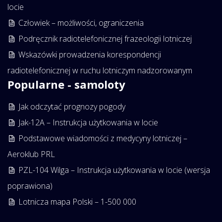
locie
Człowiek – możliwości, ograniczenia
Podręcznik radiotelefonicznej frazeologii lotniczej
Wskazówki prowadzenia korespondencji
radiotelefonicznej w ruchu lotniczym nadzorowanym
Popularne - samoloty
Jak odczytać prognozy pogody
Jak-12A – Instrukcja użytkowania w locie
Podstawowe wiadomości z medycyny lotniczej –
Aeroklub PRL
PZL-104 Wilga – Instrukcja użytkowania w locie (wersja
poprawiona)
Lotnicza mapa Polski – 1-500 000