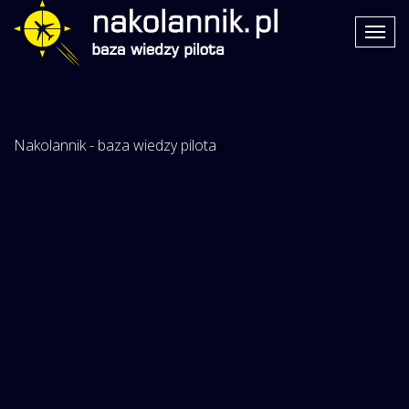
Nakolannik - baza wiedzy pilota