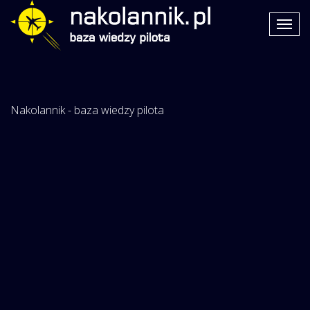
Nakolannik - baza wiedzy pilota