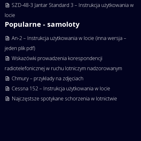
SZD-48-3 Jantar Standard 3 – Instrukcja użytkowania w
locie
Popularne - samoloty
An-2 – Instrukcja użytkowania w locie (inna wersja –
jeden plik pdf)
Wskazówki prowadzenia korespondencji
radiotelefonicznej w ruchu lotniczym nadzorowanym
Chmury – przykłady na zdjęciach
Cessna 152 – Instrukcja użytkowania w locie
Najczęstsze spotykane schorzenia w lotnictwie