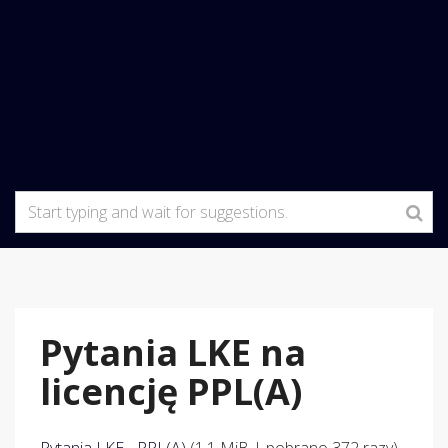
Pytania LKE na
licencję PPL(A)