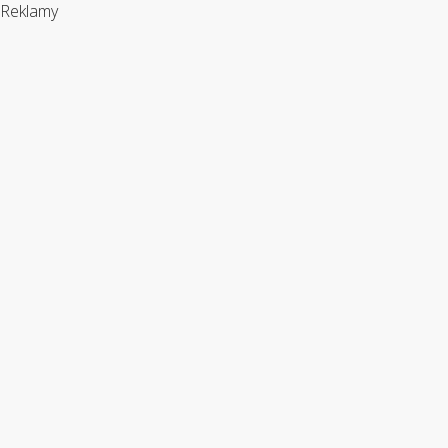
Reklamy