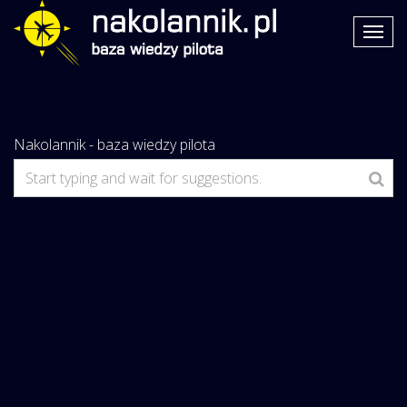
Nakolannik - baza wiedzy pilota