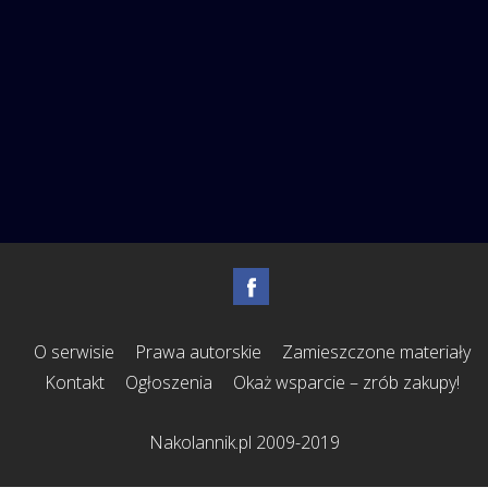
O serwisie
Prawa autorskie
Zamieszczone materiały
Kontakt
Ogłoszenia
Okaż wsparcie – zrób zakupy!
Nakolannik.pl 2009-2019