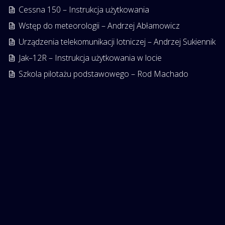
Cessna 150 – Instrukcja użytkowania
Wstęp do meteorologii – Andrzej Abłamowicz
Urządzenia telekomunikacji lotniczej – Andrzej Sukiennik
Jak–12R – Instrukcja użytkowania w locie
Szkola pilotażu podstawowego – Rod Machado