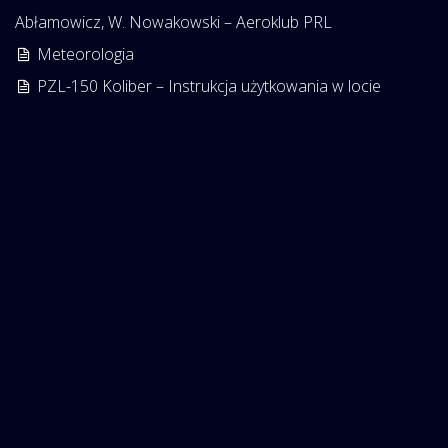
Abłamowicz, W. Nowakowski – Aeroklub PRL
Meteorologia
PZL-150 Koliber – Instrukcja użytkowania w locie