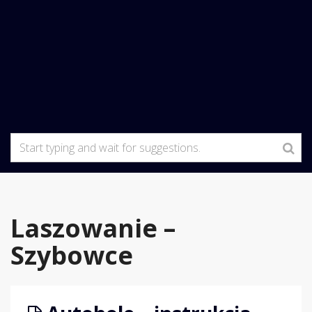
Laszowanie –
Szybowce