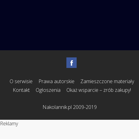
O serwisie
Prawa autorskie
Zamieszczone materiały
Kontakt
Ogłoszenia
Okaż wsparcie – zrób zakupy!
Nakolannik.pl 2009-2019
Reklamy