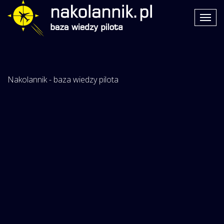
Nakolannik - baza wiedzy pilota