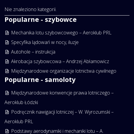
Nie znaleziono kategorii.
Popularne - szybowce
Mechanika lotu szybowcowego – Aeroklub PRL
Specyfika lądowań w nocy, iluzje
Autohole – instrukcja
Akrobacja szybowcowa – Andrzej Abłamowicz
Międzynarodowe organizacje lotnictwa cywilnego
Popularne - samoloty
Międzynarodowe konwencje prawa lotniczego –
Aeroklub Łódzki
Podręcznik nawigacji lotniczej – W. Wyrozumski –
Aeroklub PRL
Podstawy aerodynamiki i mechaniki lotu – A.