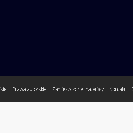
sie
Prawa autorskie
Zamieszczone materiały
Kontakt